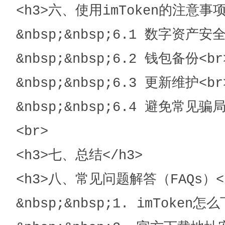
<h3>六、使用imToken的注意事项<
&nbsp;&nbsp;6.1 数字资产安全<
&nbsp;&nbsp;6.2 钱包备份<br>
&nbsp;&nbsp;6.3 更新维护<br>
&nbsp;&nbsp;6.4 避免常见骗局
<br>

<h3>七、总结</h3>

<h3>八、常见问题解答（FAQs）</
&nbsp;&nbsp;1. imToken怎