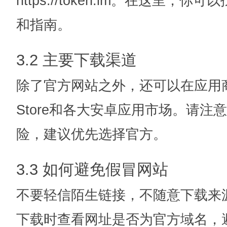
https://token.im。在这里
和指南。
3.2 主要下载渠道
除了官方网站之外，还可以在应用商
Store和各大安卓应用市场。请注
险，建议优先选择官方。
3.3 如何避免假冒网站
不要轻信陌生链接，不随意下载来源
下载时查看网址是否为官方域名，