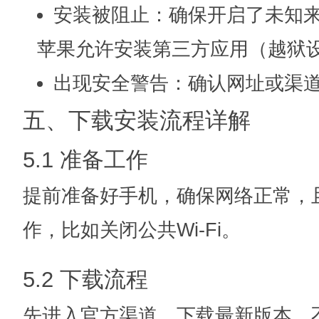
安装被阻止：确保开启了未知来源
苹果允许安装第三方应用（越狱
出现安全警告：确认网址或渠
五、下载安装流程详解
5.1 准备工作
提前准备好手机，确保网络正常，
作，比如关闭公共Wi-Fi。
5.2 下载流程
先进入官方渠道，下载最新版本。