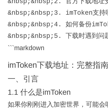
&nbsp;&nbsp;2. 官方下载地址安
&nbsp;&nbsp;3. imToken支持
&nbsp;&nbsp;4. 如何备份imTo
```markdown
imToken下载地址：完整
一、引言
1.1 什么是imToken
如果你刚刚进入加密世界，可能会听到“