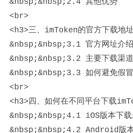
&nbsp;&nbsp;2.4 其他优势

<br>

<h3>三、imToken的官方下载地址<
&nbsp;&nbsp;3.1 官方网址介绍<
&nbsp;&nbsp;3.2 主要下载渠道<
&nbsp;&nbsp;3.3 如何避免假冒
<br>

<h3>四、如何在不同平台下载imToke
&nbsp;&nbsp;4.1 iOS版本下载
&nbsp;&nbsp;4.2 Android