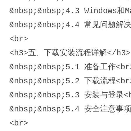
&nbsp;&nbsp;4.3 Windows
&nbsp;&nbsp;4.4 常见问题解决
<br>

<h3>五、下载安装流程详解</h3>

&nbsp;&nbsp;5.1 准备工作<br>
&nbsp;&nbsp;5.2 下载流程<br>
&nbsp;&nbsp;5.3 安装与登录<b
&nbsp;&nbsp;5.4 安全注意事项
<br>
