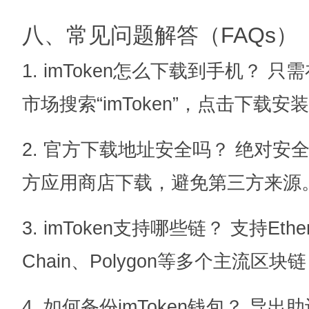
八、常见问题解答（FAQs）
1. imToken怎么下载到手机？ 只需
市场搜索“imToken”，点击下载安
2. 官方下载地址安全吗？ 绝对
方应用商店下载，避免第三方来源
3. imToken支持哪些链？ 支持Ethere
Chain、Polygon等多个主流
4. 如何备份imToken钱包？ 