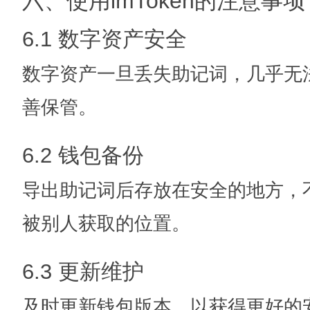
六、使用imToken的注意事项
6.1 数字资产安全
数字资产一旦丢失助记词，几乎无
善保管。
6.2 钱包备份
导出助记词后存放在安全的地方，
被别人获取的位置。
6.3 更新维护
及时更新钱包版本，以获得更好的