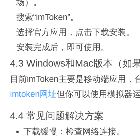
场）。
搜索“imToken”。
选择官方应用，点击下载安装。
安装完成后，即可使用。
4.3 Windows和Mac版本（
目前imToken主要是移动端应用
imtoken网址
但你可以使用模拟器
4.4 常见问题解决方案
下载缓慢：检查网络连接。