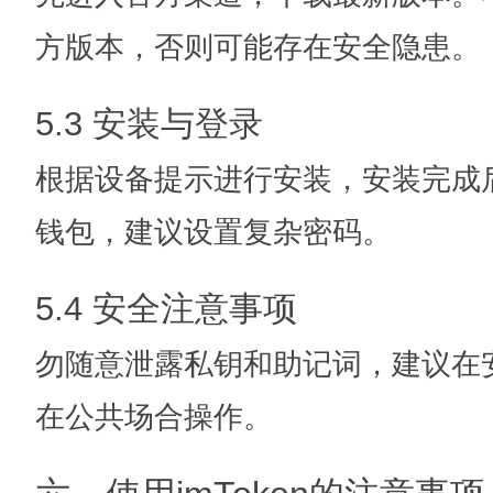
方版本，否则可能存在安全隐患。
5.3 安装与登录
根据设备提示进行安装，安装完成
钱包，建议设置复杂密码。
5.4 安全注意事项
勿随意泄露私钥和助记词，建议在
在公共场合操作。