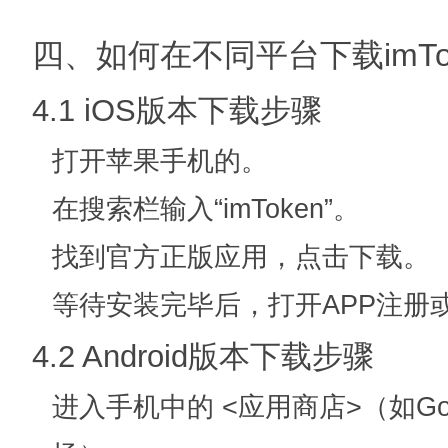
四、如何在不同平台下载imTo
4.1 iOS版本下载步骤
打开苹果手机的
。
在搜索栏输入“imToken”。
找到官方正版应用，点击下载。
等待安装完毕后，打开APP注册
4.2 Android版本下载步骤
进入手机中的 <应用商店>（如Goo