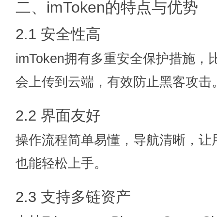
二、imToken的特点与优势
2.1 安全性高
imToken拥有多重安全保护措施
会上传到云端，有效防止黑客攻击
2.2 界面友好
操作流程简单易懂，导航清晰，让
也能轻松上手。
2.3 支持多链资产