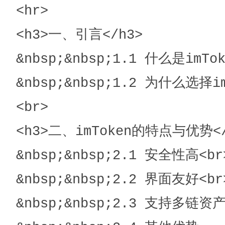
<hr>

<h3>一、引言</h3>

&nbsp;&nbsp;1.1 什么是imToke
&nbsp;&nbsp;1.2 为什么选择imT
<br>

<h3>二、imToken的特点与优势</h
&nbsp;&nbsp;2.1 安全性高<br>
&nbsp;&nbsp;2.2 界面友好<br>
&nbsp;&nbsp;2.3 支持多链资产<