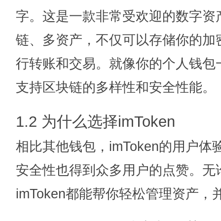
字。这是一款非常受欢迎的数字资
链、多资产，不仅可以存储你的加
行转账和交易。就像你的个人钱包
支持区块链的多样性和安全性能。
1.2 为什么选择imToken
相比其他钱包，imToken的用户
安全性也得到众多用户的点赞。无
imToken都能帮你轻松管理资产