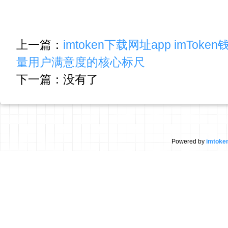
上一篇：
imtoken下载网址app imTo
量用户满意度的核心标尺
下一篇：没有了
Powered by
imtok