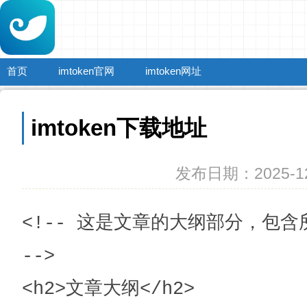
首页
imtoken官网
imtoken网址
imtoken下载地址
发布日期：2025-12
<!-- 这是文章的大纲部分，包含
-->

<h2>文章大纲</h2>
