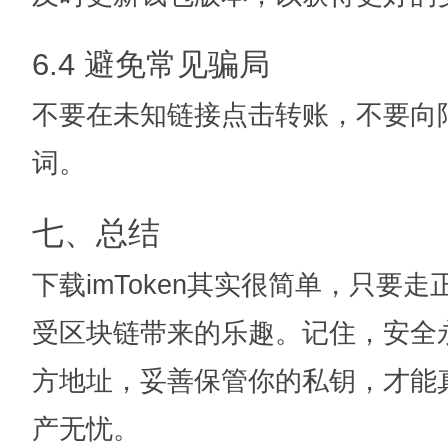
6.4 避免常见骗局
不要在未知链接点击转账，不要向
词。
七、总结
下载imToken其实很简单，只要
受区块链带来的乐趣。记住，安全
方地址，妥善保管你的私钥，才能
产无忧。