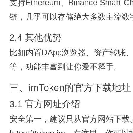
支持Ethereum、Binance Smart 
链，几乎可以存储绝大多数主流数
2.4 其他优势
比如内置DApp浏览器、资产转账
等，功能丰富到让你爱不释手。
三、imToken的官方下载地址
3.1 官方网址介绍
安全第一，建议只从官方网站下载。i