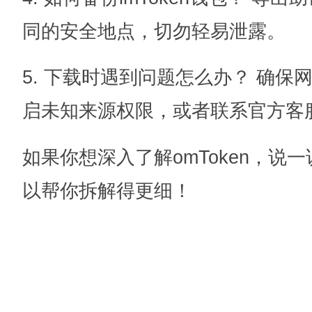
同的安全地点，切勿轻易泄露。
5. 下载时遇到问题怎么办？ 确
启未知来源权限，或者联系官方客
如果你想深入了解omToken，说
以帮你拆解得更细！