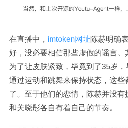
在直播中，
imtoken网址
陈赫明确
好，没必要相信那些虚假的谣言。
为了让皮肤紧致，毕竟到了35岁
通过运动和跳舞来保持状态，这些
了。至于他们的恋情，陈赫并没有
和关晓彤各自有着自己的节奏。