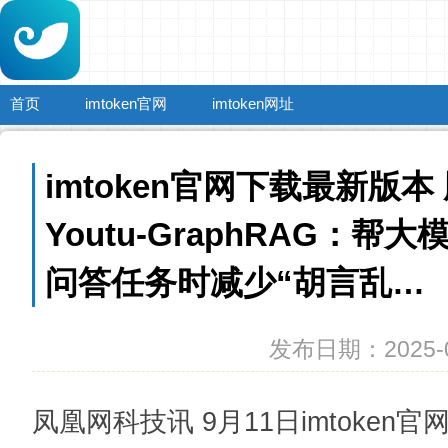
首页
imtoken官网
imtoken网址
imtoken官网下载最新版本
Youtu-GraphRAG：帮
问答任务时减少“胡言乱…
发布日期：2025-0
凤凰网科技讯 9月11日imtoke