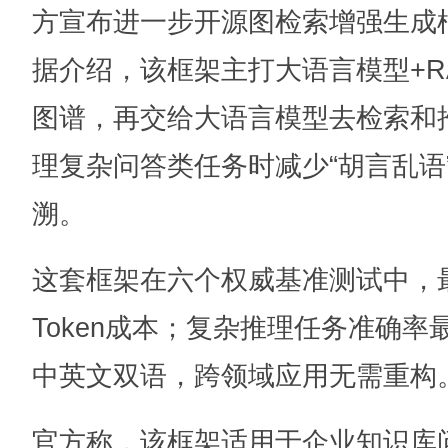
方宣布进一步开源图检索增强生成框架Yo
据介绍，该框架主打大语言模型+R
图谱，再交给大语言模型去检索和
理复杂问答类任务时减少“胡言乱语
溯。
这套框架在六个权威基准测试中，最高
Token成本；复杂推理任务准确率最
中英文双语，跨领域应用无需重构
官方称，该框架适用于企业知识库