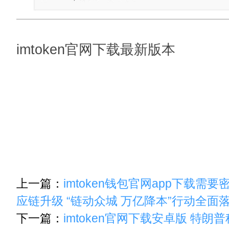
imtoken官网下载最新版本
上一篇：
imtoken钱包官网app下载需
应链升级 “链动众城 万亿降本”行动全面
下一篇：
imtoken官网下载安卓版 特