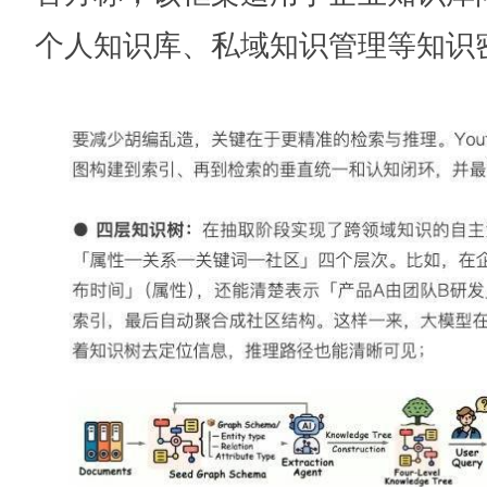
个人知识库、私域知识管理等知识